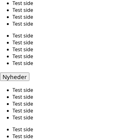
Test side
Test side
Test side
Test side
Test side
Test side
Test side
Test side
Test side
Nyheder
Test side
Test side
Test side
Test side
Test side
Test side
Test side