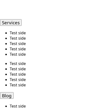
Services
Test side
Test side
Test side
Test side
Test side
Test side
Test side
Test side
Test side
Test side
Blog
Test side