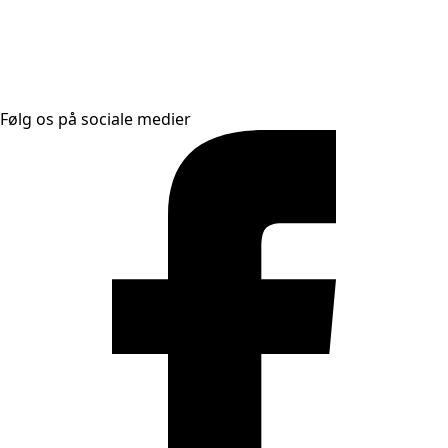
Følg os på sociale medier